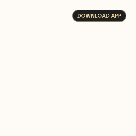
DOWNLOAD APP