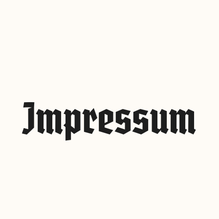
Impressum